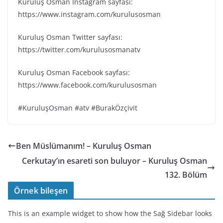
Kuruluş Osman Instagram sayfası:
https://www.instagram.com/kurulusosman
Kuruluş Osman Twitter sayfası:
https://twitter.com/kurulusosmanatv
Kuruluş Osman Facebook sayfası:
https://www.facebook.com/kurulusosman
#KuruluşOsman #atv #BurakÖzçivit
Ben Müslümanım! – Kuruluş Osman
Cerkutay’ın esareti son buluyor – Kuruluş Osman
132. Bölüm
Örnek bileşen
This is an example widget to show how the Sağ Sidebar looks