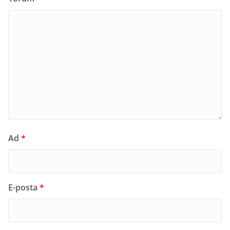
Ad
*
E-posta
*