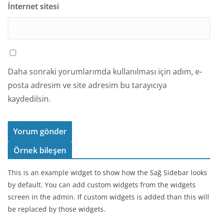
İnternet sitesi
Daha sonraki yorumlarımda kullanılması için adım, e-
posta adresim ve site adresim bu tarayıcıya
kaydedilsin.
Örnek bileşen
This is an example widget to show how the Sağ Sidebar looks
by default. You can add custom widgets from the widgets
screen in the admin. If custom widgets is added than this will
be replaced by those widgets.