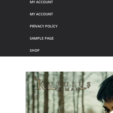
MY ACCOUNT
MY ACCOUNT
PRIVACY POLICY
SAMPLE PAGE
SHOP