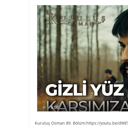
Kuruluş Osman 89. Bölüm:https://youtu.be/dW