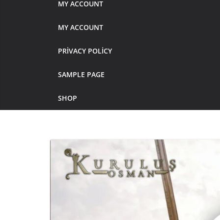
MY ACCOUNT
MY ACCOUNT
PRIVACY POLICY
SAMPLE PAGE
SHOP