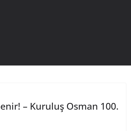
denir! – Kuruluş Osman 100.