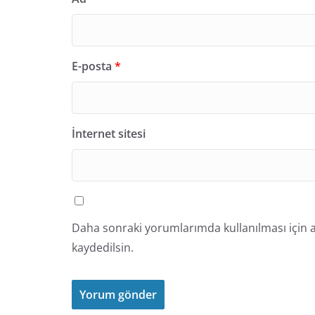
E-posta
*
İnternet sitesi
Daha sonraki yorumlarımda kullanılması için a
kaydedilsin.