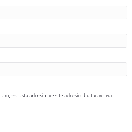
dım, e-posta adresim ve site adresim bu tarayıcıya