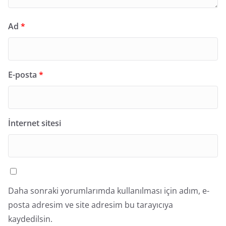
Ad
*
E-posta
*
İnternet sitesi
Daha sonraki yorumlarımda kullanılması için adım, e-
posta adresim ve site adresim bu tarayıcıya
kaydedilsin.