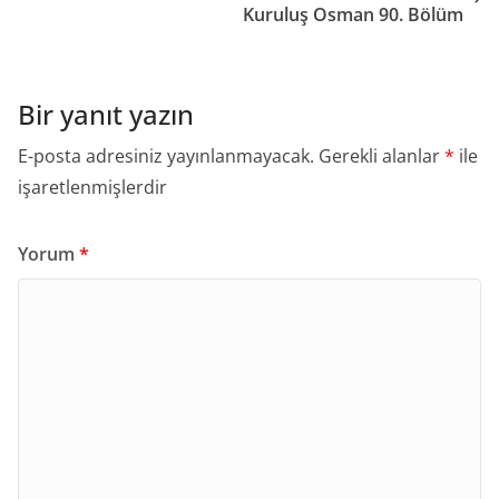
Kuruluş Osman 90. Bölüm
Bir yanıt yazın
E-posta adresiniz yayınlanmayacak.
Gerekli alanlar
*
ile
işaretlenmişlerdir
Yorum
*