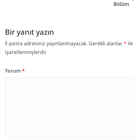
Bölüm
Bir yanıt yazın
E-posta adresiniz yayınlanmayacak.
Gerekli alanlar
*
ile
işaretlenmişlerdir
Yorum
*