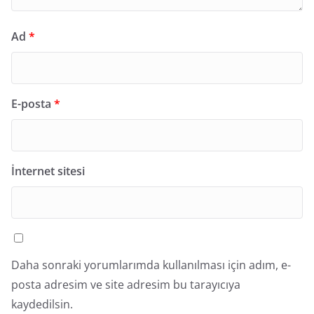
Ad
*
E-posta
*
İnternet sitesi
Daha sonraki yorumlarımda kullanılması için adım, e-
posta adresim ve site adresim bu tarayıcıya
kaydedilsin.