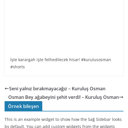
İşte karargah işte fethedilecek hisar! #kurulusosman
#shorts
Seni yalnız bırakmayacağız – Kuruluş Osman
Osman Bey ağabeyini şehit verdi! – Kuruluş Osman
Örnek bileşen
This is an example widget to show how the Sağ Sidebar looks
by default. You can add custom widgets from the widgets