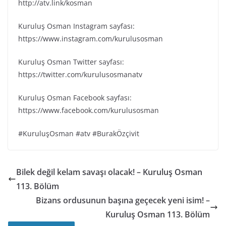
http://atv.link/kosman
Kuruluş Osman Instagram sayfası:
https://www.instagram.com/kurulusosman
Kuruluş Osman Twitter sayfası:
https://twitter.com/kurulusosmanatv
Kuruluş Osman Facebook sayfası:
https://www.facebook.com/kurulusosman
#KuruluşOsman #atv #BurakÖzçivit
Bilek değil kelam savaşı olacak! – Kuruluş Osman
113. Bölüm
Bizans ordusunun başına geçecek yeni isim! –
Kuruluş Osman 113. Bölüm