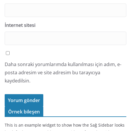
İnternet sitesi
Daha sonraki yorumlarımda kullanılması için adım, e-
posta adresim ve site adresim bu tarayıcıya
kaydedilsin.
Örnek bileşen
This is an example widget to show how the Sağ Sidebar looks