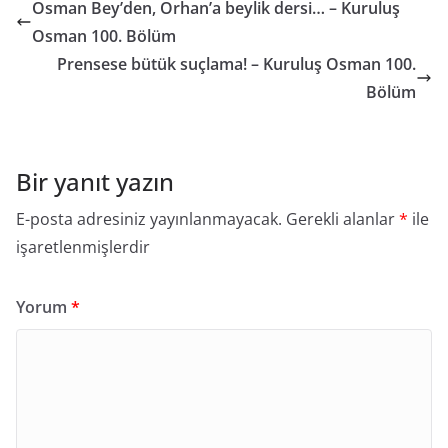
Osman Bey’den, Orhan’a beylik dersi… – Kuruluş
Osman 100. Bölüm
Prensese bütük suçlama! – Kuruluş Osman 100.
Bölüm
Bir yanıt yazın
E-posta adresiniz yayınlanmayacak.
Gerekli alanlar
*
ile
işaretlenmişlerdir
Yorum
*