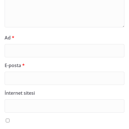
Ad
*
E-posta
*
İnternet sitesi