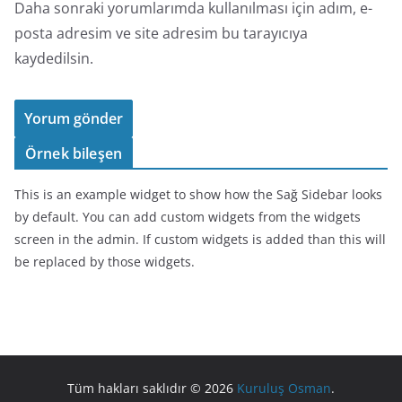
Daha sonraki yorumlarımda kullanılması için adım, e-
posta adresim ve site adresim bu tarayıcıya
kaydedilsin.
Örnek bileşen
This is an example widget to show how the Sağ Sidebar looks
by default. You can add custom widgets from the widgets
screen in the admin. If custom widgets is added than this will
be replaced by those widgets.
Tüm hakları saklıdır © 2026
Kuruluş Osman
.