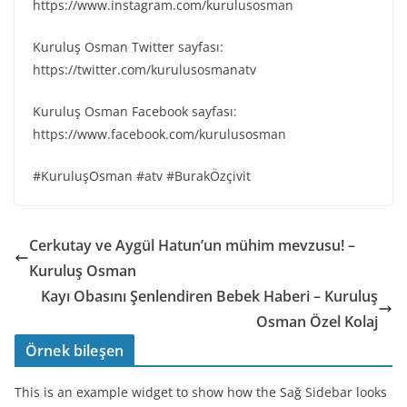
https://www.instagram.com/kurulusosman
Kuruluş Osman Twitter sayfası:
https://twitter.com/kurulusosmanatv
Kuruluş Osman Facebook sayfası:
https://www.facebook.com/kurulusosman
#KuruluşOsman #atv #BurakÖzçivit
Cerkutay ve Aygül Hatun’un mühim mevzusu! –
Kuruluş Osman
Kayı Obasını Şenlendiren Bebek Haberi – Kuruluş
Osman Özel Kolaj
Örnek bileşen
This is an example widget to show how the Sağ Sidebar looks