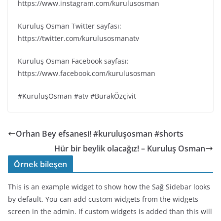
https://www.instagram.com/kurulusosman
Kuruluş Osman Twitter sayfası:
https://twitter.com/kurulusosmanatv
Kuruluş Osman Facebook sayfası:
https://www.facebook.com/kurulusosman
#KuruluşOsman #atv #BurakÖzçivit
Orhan Bey efsanesi! #kuruluşosman #shorts
Hür bir beylik olacağız! – Kuruluş Osman
Örnek bileşen
This is an example widget to show how the Sağ Sidebar looks
by default. You can add custom widgets from the widgets
screen in the admin. If custom widgets is added than this will