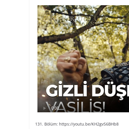
131. Bölüm: https://youtu.be/KH2gvS6BHb8