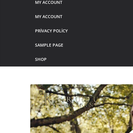
MY ACCOUNT
MY ACCOUNT
PRIVACY POLICY
SAMPLE PAGE
SHOP