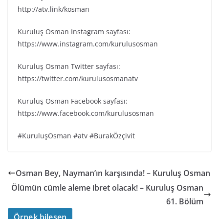
http://atv.link/kosman
Kuruluş Osman Instagram sayfası:
https://www.instagram.com/kurulusosman
Kuruluş Osman Twitter sayfası:
https://twitter.com/kurulusosmanatv
Kuruluş Osman Facebook sayfası:
https://www.facebook.com/kurulusosman
#KuruluşOsman #atv #BurakÖzçivit
Osman Bey, Nayman’ın karşısında! – Kuruluş Osman
Ölümün cümle aleme ibret olacak! – Kuruluş Osman
61. Bölüm
Örnek bileşen