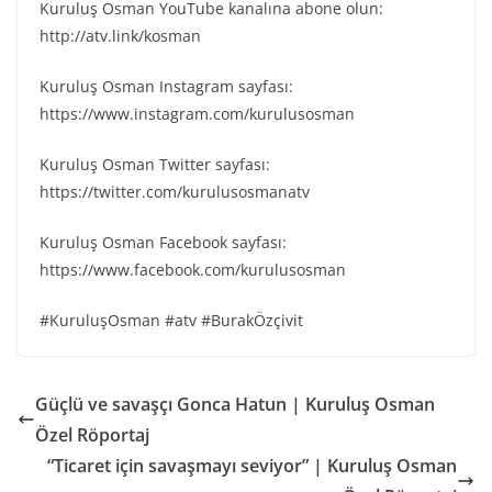
Kuruluş Osman YouTube kanalına abone olun:
http://atv.link/kosman
Kuruluş Osman Instagram sayfası:
https://www.instagram.com/kurulusosman
Kuruluş Osman Twitter sayfası:
https://twitter.com/kurulusosmanatv
Kuruluş Osman Facebook sayfası:
https://www.facebook.com/kurulusosman
#KuruluşOsman #atv #BurakÖzçivit
Güçlü ve savaşçı Gonca Hatun | Kuruluş Osman
Özel Röportaj
“Ticaret için savaşmayı seviyor” | Kuruluş Osman