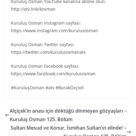
Kuruluş Osman YouTube kanalına abone olun:
http://atv.link/kosman
Kuruluş Osman Instagram sayfası:
https://www.instagram.com/kurulusosman
Kuruluş Osman Twitter sayfası:
https://twitter.com/kurulusosmanatv
Kuruluş Osman Facebook sayfası:
https://www.facebook.com/kurulusosman
#KuruluşOsman #atv #BurakÖzçivit
Alçiçek’in anası için döktüğü dinmeyen gözyaşları –
Kuruluş Osman 125. Bölüm
Sultan Mesud ve Konur, İsmihan Sultan’ın elinde! –