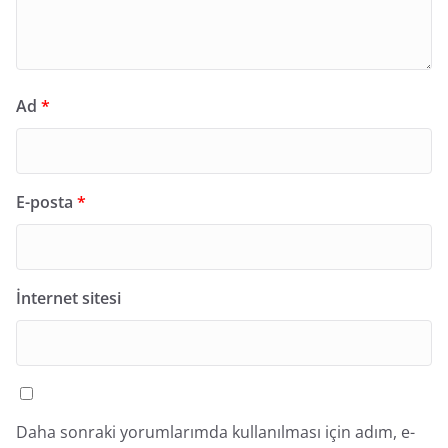
Ad
*
E-posta
*
İnternet sitesi
Daha sonraki yorumlarımda kullanılması için adım, e-