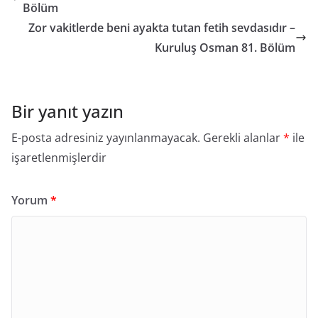
Bölüm
Zor vakitlerde beni ayakta tutan fetih sevdasıdır –
Kuruluş Osman 81. Bölüm
Bir yanıt yazın
E-posta adresiniz yayınlanmayacak.
Gerekli alanlar
*
ile
işaretlenmişlerdir
Yorum
*