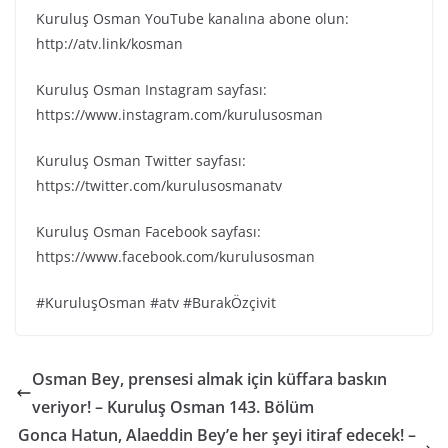
Kuruluş Osman YouTube kanalına abone olun:
http://atv.link/kosman
Kuruluş Osman Instagram sayfası:
https://www.instagram.com/kurulusosman
Kuruluş Osman Twitter sayfası:
https://twitter.com/kurulusosmanatv
Kuruluş Osman Facebook sayfası:
https://www.facebook.com/kurulusosman
#KuruluşOsman #atv #BurakÖzçivit
Osman Bey, prensesi almak için küffara baskın
veriyor! – Kuruluş Osman 143. Bölüm
Gonca Hatun, Alaeddin Bey’e her şeyi itiraf edecek! –