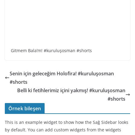
Gitmem Bala’m! #kuruluşosman #shorts
Senin için geleceğim Holofira! #kuruluşosman
#shorts
Belli ki fetihlerimiz içini yakmış! #kuruluşosman
#shorts
Örnek bileşen
This is an example widget to show how the Sağ Sidebar looks
by default. You can add custom widgets from the widgets