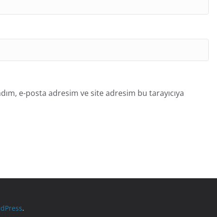
dım, e-posta adresim ve site adresim bu tarayıcıya
dPress
.