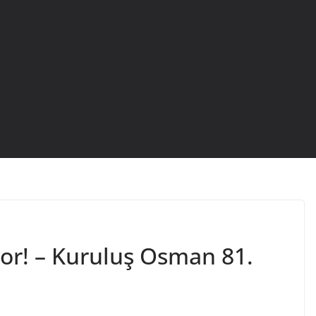
yor! – Kuruluş Osman 81.