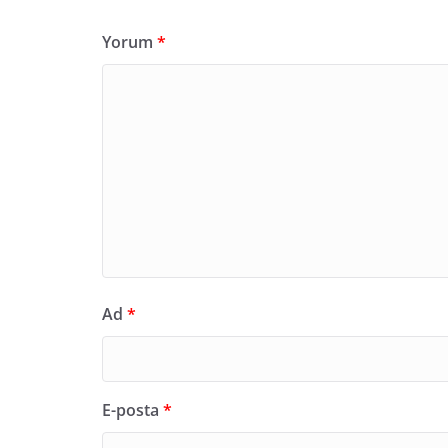
Yorum
*
Ad
*
E-posta
*