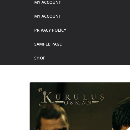
MY ACCOUNT
MY ACCOUNT
PRIVACY POLICY
SAMPLE PAGE
SHOP