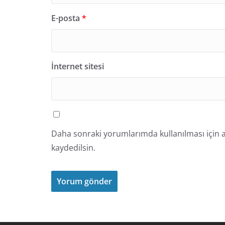
E-posta
*
İnternet sitesi
Daha sonraki yorumlarımda kullanılması için a
kaydedilsin.