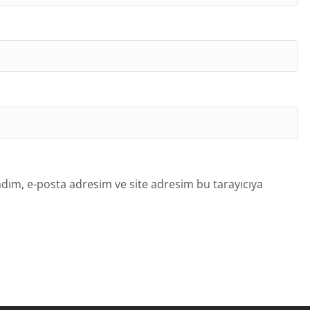
dım, e-posta adresim ve site adresim bu tarayıcıya