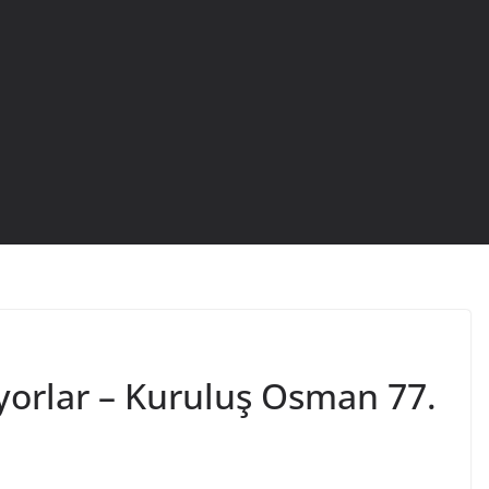
ıyorlar – Kuruluş Osman 77.