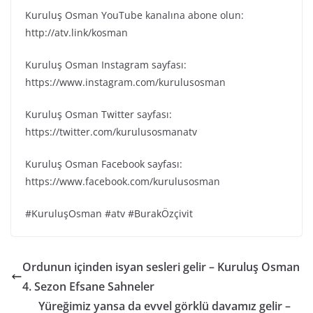
Kuruluş Osman YouTube kanalına abone olun:
http://atv.link/kosman
Kuruluş Osman Instagram sayfası:
https://www.instagram.com/kurulusosman
Kuruluş Osman Twitter sayfası:
https://twitter.com/kurulusosmanatv
Kuruluş Osman Facebook sayfası:
https://www.facebook.com/kurulusosman
#KuruluşOsman #atv #BurakÖzçivit
Ordunun içinden isyan sesleri gelir – Kuruluş Osman
4. Sezon Efsane Sahneler
Yüreğimiz yansa da evvel görklü davamız gelir –