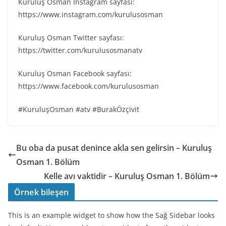
Kuruluş Osman Instagram sayfası:
https://www.instagram.com/kurulusosman
Kuruluş Osman Twitter sayfası:
https://twitter.com/kurulusosmanatv
Kuruluş Osman Facebook sayfası:
https://www.facebook.com/kurulusosman
#KuruluşOsman #atv #BurakÖzçivit
Bu oba da pusat denince akla sen gelirsin – Kuruluş
Osman 1. Bölüm
Kelle avı vaktidir – Kuruluş Osman 1. Bölüm
Örnek bileşen
This is an example widget to show how the Sağ Sidebar looks