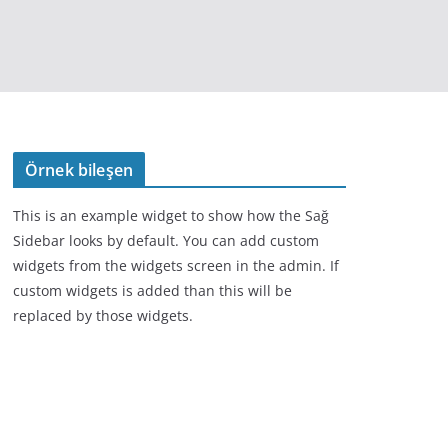
Örnek bileşen
This is an example widget to show how the Sağ
Sidebar looks by default. You can add custom
widgets from the widgets screen in the admin. If
custom widgets is added than this will be
replaced by those widgets.