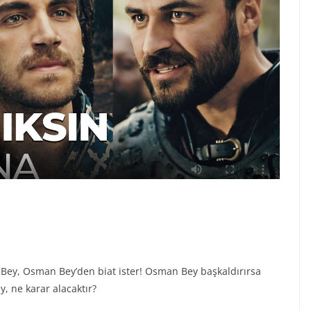
 Bey, Osman Bey’den biat ister! Osman Bey başkaldırırsa
, ne karar alacaktır?