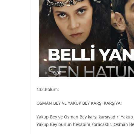
132.Bölüm:
OSMAN BEY VE YAKUP BEY KARŞI KARŞIYA!
Yakup Bey ve Osman Bey karşı karşıyadır. Yakup
Yakup Bey bunun hesabını soracaktır. Osman Bey