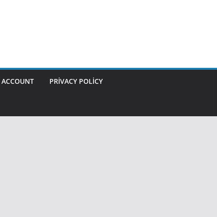
 ACCOUNT
PRIVACY POLICY