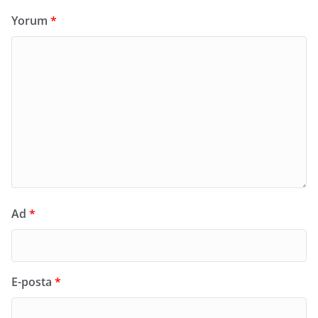
Yorum
*
Ad
*
E-posta
*