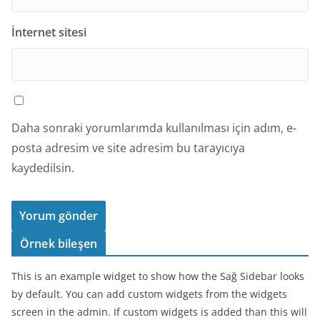
İnternet sitesi
Daha sonraki yorumlarımda kullanılması için adım, e-
posta adresim ve site adresim bu tarayıcıya
kaydedilsin.
Örnek bileşen
This is an example widget to show how the Sağ Sidebar looks
by default. You can add custom widgets from the widgets
screen in the admin. If custom widgets is added than this will