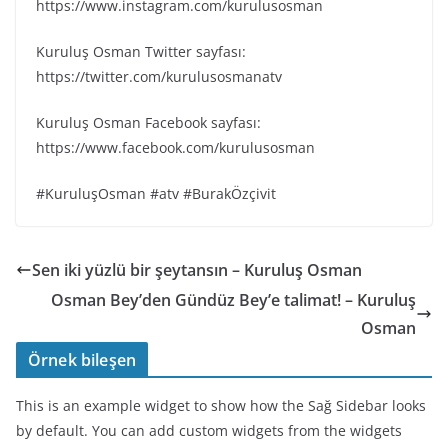
https://www.instagram.com/kurulusosman
Kuruluş Osman Twitter sayfası:
https://twitter.com/kurulusosmanatv
Kuruluş Osman Facebook sayfası:
https://www.facebook.com/kurulusosman
#KuruluşOsman #atv #BurakÖzçivit
Sen iki yüzlü bir şeytansın – Kuruluş Osman
Osman Bey’den Gündüz Bey’e talimat! – Kuruluş
Osman
Örnek bileşen
This is an example widget to show how the Sağ Sidebar looks
by default. You can add custom widgets from the widgets