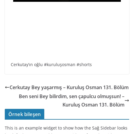
Cerkutay’ın oğlu #kuruluşosman #shorts
Cerkutay Bey yaşarmış – Kuruluş Osman 131. Bölüm
Ben seni Bey bilirdim, sen çapulcu olmuşsun! –
Kuruluş Osman 131. Bölüm
Örnek bileşen
This is an example widget to show how the Sağ Sidebar looks