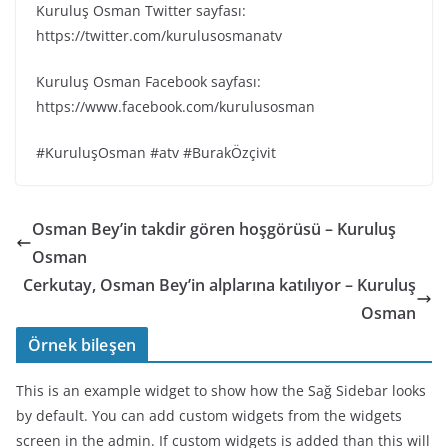
Kuruluş Osman Twitter sayfası:
https://twitter.com/kurulusosmanatv
Kuruluş Osman Facebook sayfası:
https://www.facebook.com/kurulusosman
#KuruluşOsman #atv #BurakÖzçivit
Osman Bey’in takdir gören hoşgörüsü – Kuruluş
Osman
Cerkutay, Osman Bey’in alplarına katılıyor – Kuruluş
Osman
Örnek bileşen
This is an example widget to show how the Sağ Sidebar looks
by default. You can add custom widgets from the widgets
screen in the admin. If custom widgets is added than this will