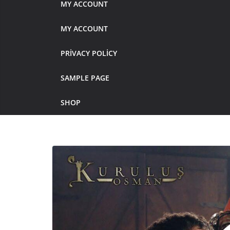
MY ACCOUNT
MY ACCOUNT
PRIVACY POLICY
SAMPLE PAGE
SHOP