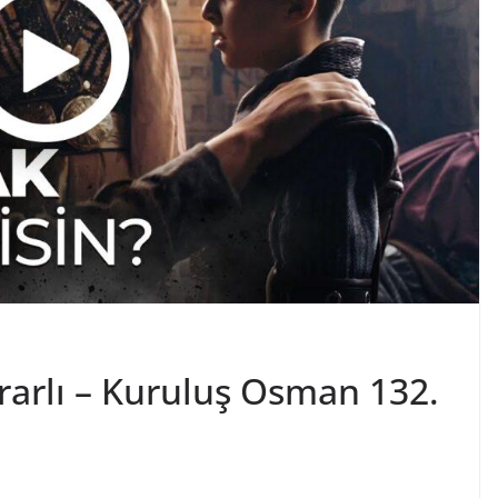
rarlı – Kuruluş Osman 132.