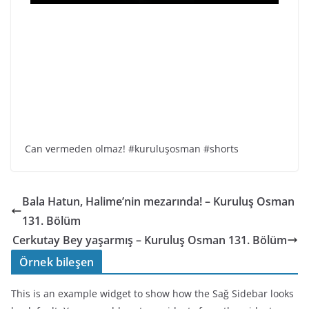
Can vermeden olmaz! #kuruluşosman #shorts
Bala Hatun, Halime’nin mezarında! – Kuruluş Osman
131. Bölüm
Cerkutay Bey yaşarmış – Kuruluş Osman 131. Bölüm
Örnek bileşen
This is an example widget to show how the Sağ Sidebar looks