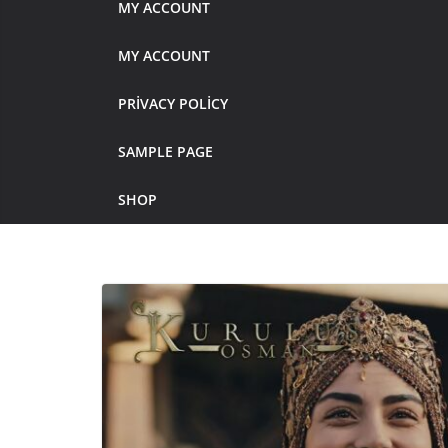
MY ACCOUNT
MY ACCOUNT
PRIVACY POLICY
SAMPLE PAGE
SHOP