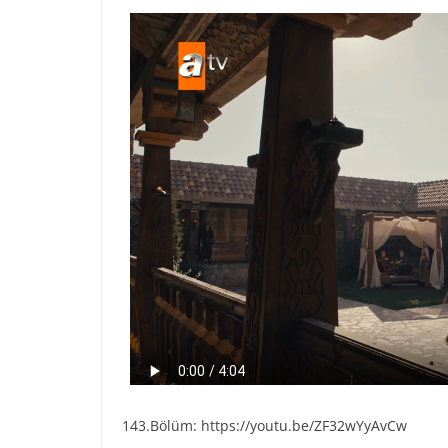
143.Bölüm: https://youtu.be/ZF32wYyAvCw