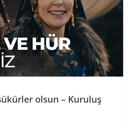
ükürler olsun – Kuruluş