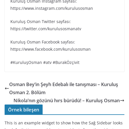
Kuruluş Osman Instagram sayfası:
https://www.instagram.com/kurulusosman
Kuruluş Osman Twitter sayfası:
https://twitter.com/kurulusosmanatv
Kuruluş Osman Facebook sayfası:
https://www.facebook.com/kurulusosman
#KuruluşOsman #atv #BurakÖzçivit
Osman Bey’in Şeyh Edebalı ile tanışması – Kuruluş
Osman 2. Bölüm
Nikola’nın gözünü hırs bürüdü! – Kuruluş Osman
Örnek bileşen
This is an example widget to show how the Sağ Sidebar looks