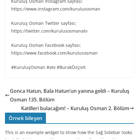
Kuruluş Osman Instagram sayfası:
https://www.instagram.com/kurulusosman
Kuruluş Osman Twitter sayfası:
https://twitter.com/kurulusosmanatv
Kuruluş Osman Facebook sayfası:
https://www.facebook.com/kurulusosman
#KuruluşOsman #atv #BurakÖzçivit
Gonca Hatun, Bala Hatun’un yanına geldi – Kuruluş
Osman 135. Bölüm
Katilleri bulacağım! – Kuruluş Osman 2. Bölüm
Örnek bileşen
This is an example widget to show how the Sağ Sidebar looks