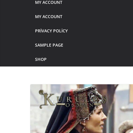
MY ACCOUNT
MY ACCOUNT
PRIVACY POLICY
SAMPLE PAGE
SHOP