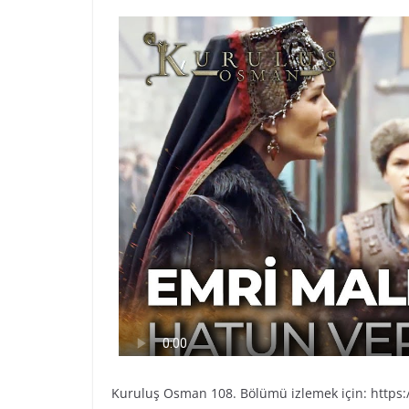
Kuruluş Osman 108. Bölümü izlemek için: https