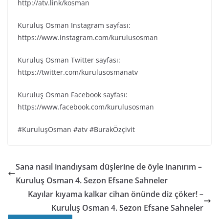
http://atv.link/kosman
Kuruluş Osman Instagram sayfası:
https://www.instagram.com/kurulusosman
Kuruluş Osman Twitter sayfası:
https://twitter.com/kurulusosmanatv
Kuruluş Osman Facebook sayfası:
https://www.facebook.com/kurulusosman
#KuruluşOsman #atv #BurakÖzçivit
Sana nasıl inandıysam düşlerine de öyle inanırım –
Kuruluş Osman 4. Sezon Efsane Sahneler
Kayılar kıyama kalkar cihan önünde diz çöker! –
Kuruluş Osman 4. Sezon Efsane Sahneler