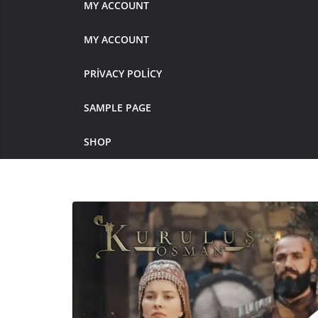
MY ACCOUNT
MY ACCOUNT
PRIVACY POLICY
SAMPLE PAGE
SHOP