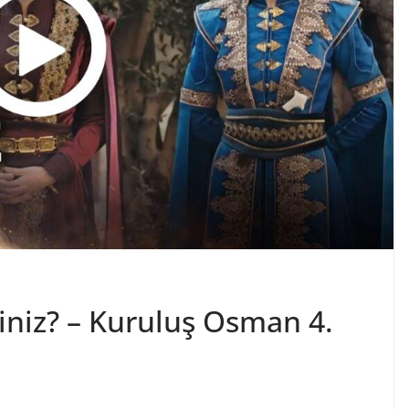
siniz? – Kuruluş Osman 4.