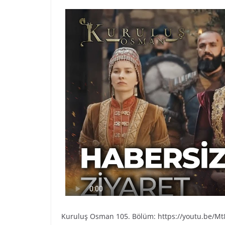
Kuruluş Osman 105. Bölüm: https://youtu.be/Mt