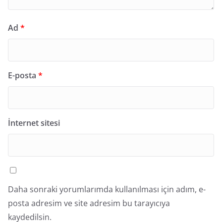
Ad
*
E-posta
*
İnternet sitesi
Daha sonraki yorumlarımda kullanılması için adım, e-
posta adresim ve site adresim bu tarayıcıya
kaydedilsin.