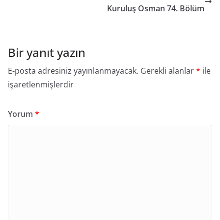
Kuruluş Osman 74. Bölüm
Bir yanıt yazın
E-posta adresiniz yayınlanmayacak.
Gerekli alanlar
*
ile
işaretlenmişlerdir
Yorum
*