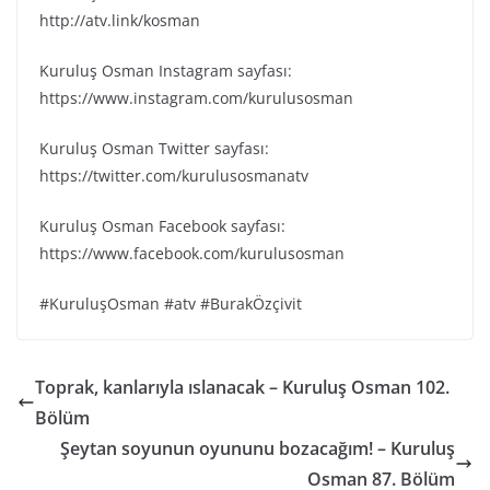
http://atv.link/kosman
Kuruluş Osman Instagram sayfası:
https://www.instagram.com/kurulusosman
Kuruluş Osman Twitter sayfası:
https://twitter.com/kurulusosmanatv
Kuruluş Osman Facebook sayfası:
https://www.facebook.com/kurulusosman
#KuruluşOsman #atv #BurakÖzçivit
Toprak, kanlarıyla ıslanacak – Kuruluş Osman 102.
Bölüm
Şeytan soyunun oyununu bozacağım! – Kuruluş
Osman 87. Bölüm