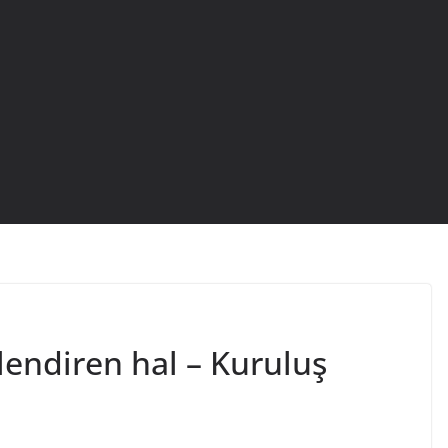
lendiren hal – Kuruluş