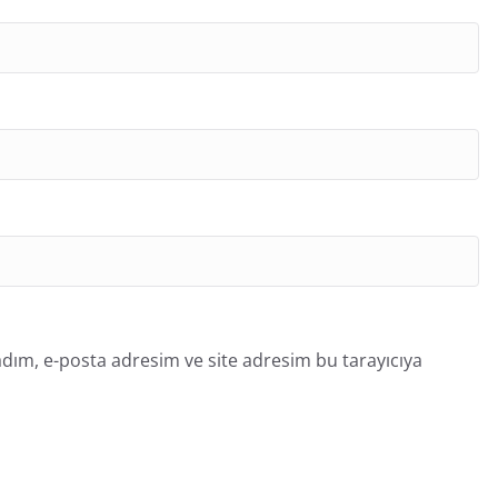
dım, e-posta adresim ve site adresim bu tarayıcıya