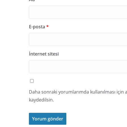
E-posta
*
İnternet sitesi
Daha sonraki yorumlarımda kullanılması için a
kaydedilsin.