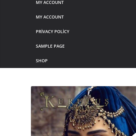
MY ACCOUNT
MY ACCOUNT
PRIVACY POLICY
SAMPLE PAGE
SHOP