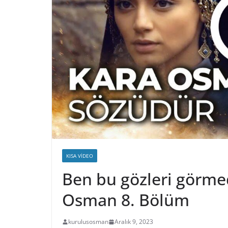
KISA VIDEO
Ben bu gözleri görme
Osman 8. Bölüm
kurulusosman
Aralık 9, 2023