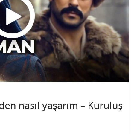
den nasıl yaşarım – Kuruluş