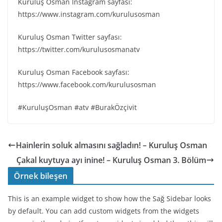
Kuruluş Osman Instagram sayfası:
https://www.instagram.com/kurulusosman
Kuruluş Osman Twitter sayfası:
https://twitter.com/kurulusosmanatv
Kuruluş Osman Facebook sayfası:
https://www.facebook.com/kurulusosman
#KuruluşOsman #atv #BurakÖzçivit
Hainlerin soluk almasını sağladın! – Kuruluş Osman
Çakal kuytuya ayı inine! – Kuruluş Osman 3. Bölüm
Örnek bileşen
This is an example widget to show how the Sağ Sidebar looks
by default. You can add custom widgets from the widgets