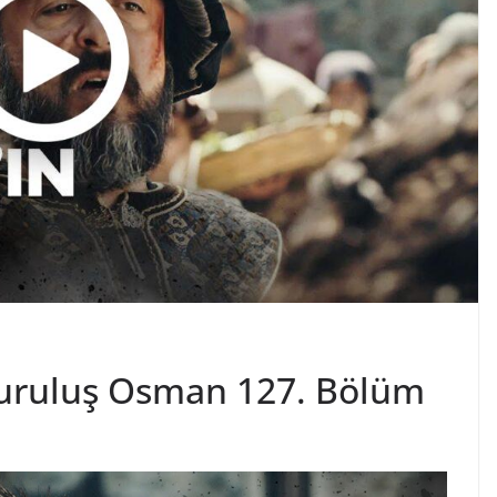
Kuruluş Osman 127. Bölüm