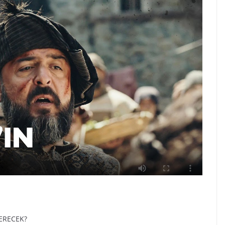
VERECEK?