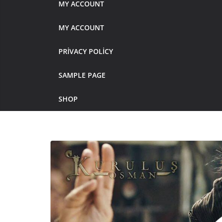
MY ACCOUNT
MY ACCOUNT
PRIVACY POLICY
SAMPLE PAGE
SHOP