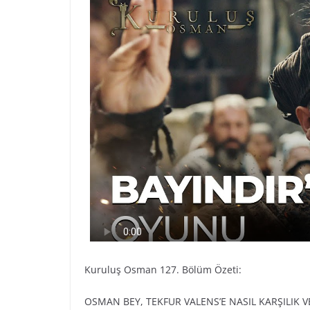
Kuruluş Osman 127. Bölüm Özeti:
OSMAN BEY, TEKFUR VALENS’E NASIL KARŞILIK 