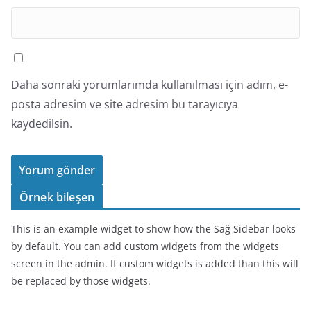
Daha sonraki yorumlarımda kullanılması için adım, e-
posta adresim ve site adresim bu tarayıcıya
kaydedilsin.
Örnek bileşen
This is an example widget to show how the Sağ Sidebar looks
by default. You can add custom widgets from the widgets
screen in the admin. If custom widgets is added than this will
be replaced by those widgets.