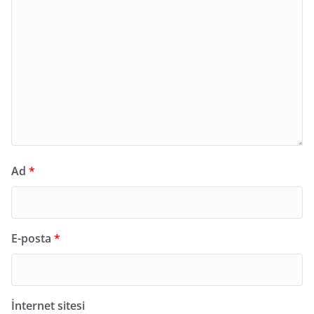
Ad
*
E-posta
*
İnternet sitesi