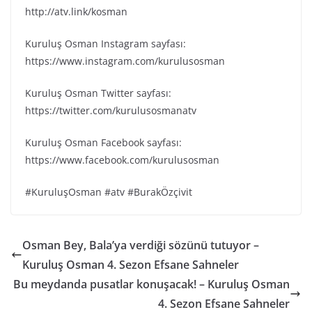
http://atv.link/kosman
Kuruluş Osman Instagram sayfası:
https://www.instagram.com/kurulusosman
Kuruluş Osman Twitter sayfası:
https://twitter.com/kurulusosmanatv
Kuruluş Osman Facebook sayfası:
https://www.facebook.com/kurulusosman
#KuruluşOsman #atv #BurakÖzçivit
Osman Bey, Bala’ya verdiği sözünü tutuyor –
Kuruluş Osman 4. Sezon Efsane Sahneler
Bu meydanda pusatlar konuşacak! – Kuruluş Osman
4. Sezon Efsane Sahneler