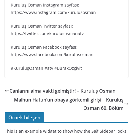
Kuruluş Osman Instagram sayfası:
https://www.instagram.com/kurulusosman
Kuruluş Osman Twitter sayfası:
https://twitter.com/kurulusosmanatv
Kuruluş Osman Facebook sayfası:
https://www.facebook.com/kurulusosman
#KuruluşOsman #atv #BurakÖzçivit
Canlarını alma vakti gelmiştir! – Kuruluş Osman
Malhun Hatun’un obaya görkemli girişi – Kuruluş
Osman 60. Bölüm
Örnek bileşen
This is an example widget to show how the Sağ Sidebar looks