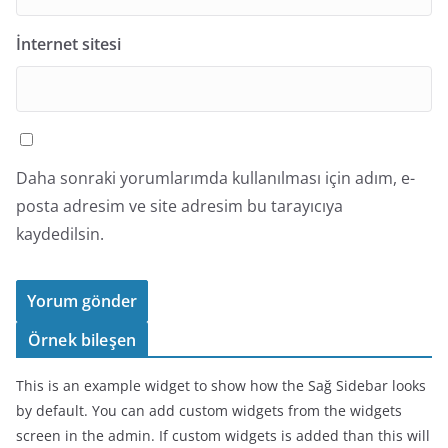
İnternet sitesi
Daha sonraki yorumlarımda kullanılması için adım, e-
posta adresim ve site adresim bu tarayıcıya
kaydedilsin.
Örnek bileşen
This is an example widget to show how the Sağ Sidebar looks
by default. You can add custom widgets from the widgets
screen in the admin. If custom widgets is added than this will