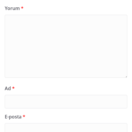
Yorum
*
Ad
*
E-posta
*