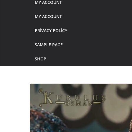
MY ACCOUNT
MY ACCOUNT
PRIVACY POLICY
SAMPLE PAGE
SHOP